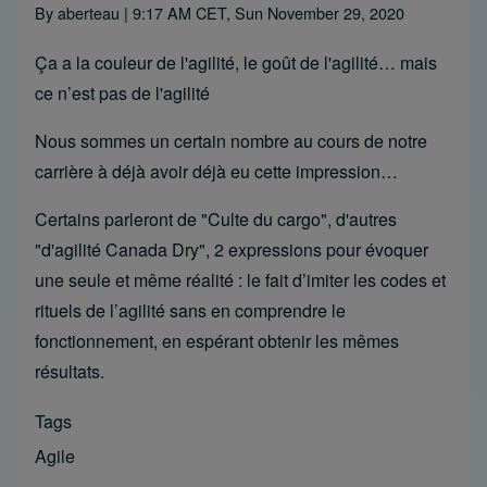
By
aberteau
| 9:17 AM CET, Sun November 29, 2020
Ça a la couleur de l'agilité, le goût de l'agilité… mais
ce n’est pas de l'agilité
Nous sommes un certain nombre au cours de notre
carrière à déjà avoir déjà eu cette impression…
Certains parleront de "Culte du cargo", d'autres
"d'agilité Canada Dry", 2 expressions pour évoquer
une seule et même réalité : le fait d’imiter les codes et
rituels de l’agilité sans en comprendre le
fonctionnement, en espérant obtenir les mêmes
résultats.
Tags
Agile