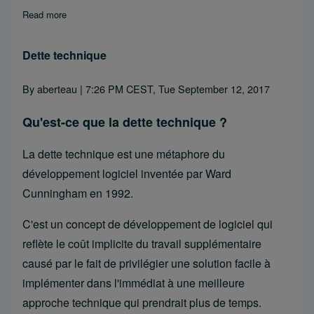
Read more
about Développement agile de logiciels
Dette technique
By
aberteau
| 7:26 PM CEST, Tue September 12, 2017
Qu'est-ce que la dette technique ?
La dette technique est une métaphore du
développement logiciel inventée par Ward
Cunningham en 1992.
C'est un concept de développement de logiciel qui
reflète le coût implicite du travail supplémentaire
causé par le fait de privilégier une solution facile à
implémenter dans l'immédiat à une meilleure
approche technique qui prendrait plus de temps.