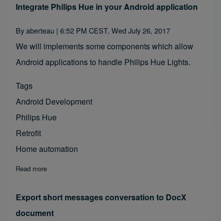
Integrate Philips Hue in your Android application
By
aberteau
| 6:52 PM CEST, Wed July 26, 2017
We will implements some components which allow
Android applications to handle Philips Hue Lights.
Tags
Android Development
Philips Hue
Retrofit
Home automation
Read more
about Integrate Philips Hue in your Android application
Export short messages conversation to DocX
document