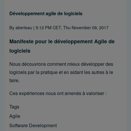
Développement agile de logiciels
By
aberteau
| 5:12 PM CET, Thu November 09, 2017
Manifeste pour le développement Agile de
logiciels
Nous découvrons comment mieux développer des
logiciels par la pratique et en aidant les autres à le
faire.
Ces expériences nous ont amenés à valoriser :
Tags
Agile
Software Development