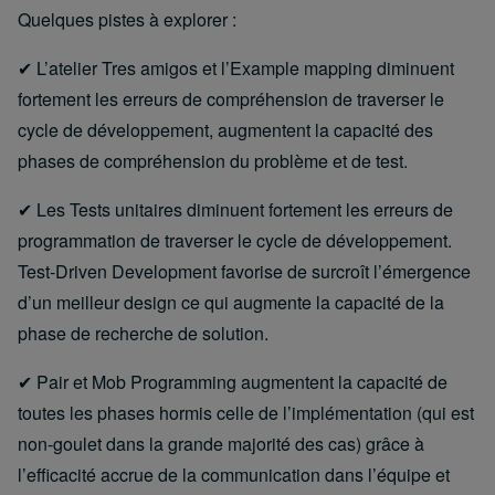
Quelques pistes à explorer :
✔ L’atelier Tres amigos et l’Example mapping diminuent
fortement les erreurs de compréhension de traverser le
cycle de développement, augmentent la capacité des
phases de compréhension du problème et de test.
✔ Les Tests unitaires diminuent fortement les erreurs de
programmation de traverser le cycle de développement.
Test-Driven Development favorise de surcroît l’émergence
d’un meilleur design ce qui augmente la capacité de la
phase de recherche de solution.
✔ Pair et Mob Programming augmentent la capacité de
toutes les phases hormis celle de l’implémentation (qui est
non-goulet dans la grande majorité des cas) grâce à
l’efficacité accrue de la communication dans l’équipe et