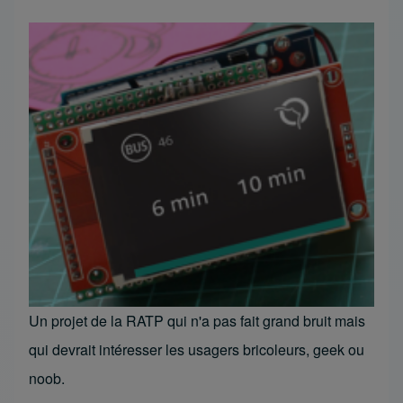
Un projet de la RATP qui n'a pas fait grand bruit mais
qui devrait intéresser les usagers bricoleurs, geek ou
noob.