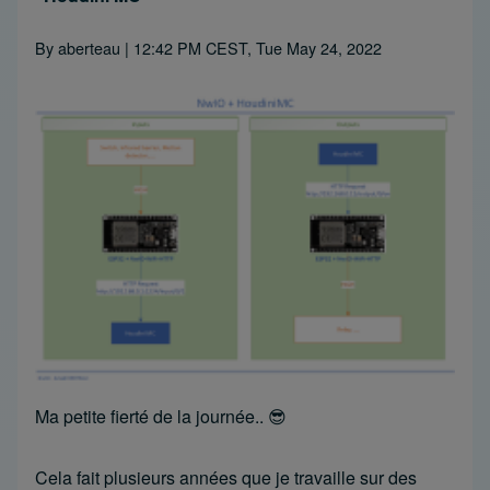
By
aberteau
| 12:42 PM CEST, Tue May 24, 2022
Ma petite fierté de la journée.. 😎
Cela fait plusieurs années que je travaille sur des