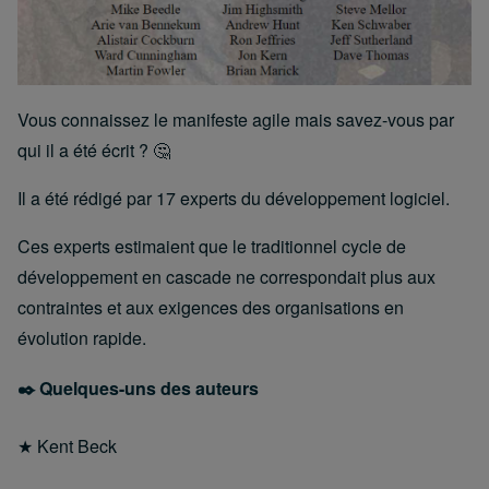
Vous connaissez le manifeste agile mais savez-vous par
qui il a été écrit ? 🤔
Il a été rédigé par 17 experts du développement logiciel.
Ces experts estimaient que le traditionnel cycle de
développement en cascade ne correspondait plus aux
contraintes et aux exigences des organisations en
évolution rapide.
✒️ Quelques-uns des auteurs
★ Kent Beck