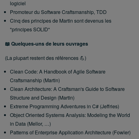
logiciel
Promoteur du Software Craftsmanship, TDD
Cinq des principes de Martin sont devenus les
"principes SOLID"
📖 Quelques-uns de leurs ouvrages
(La plupart restent des références 💪)
Clean Code: A Handbook of Agile Software
Craftsmanship (Martin)
Clean Architecture: A Craftsman's Guide to Software
Structure and Design (Martin)
Extreme Programming Adventures in C# (Jeffries)
Object Oriented Systems Analysis: Modeling the World
in Data (Mellor, …)
Patterns of Enterprise Application Architecture (Fowler)