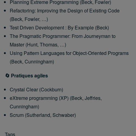
Planning Extreme Programming (Beck, Fowler)
Refactoring: Improving the Design of Existing Code
(Beck, Fowler, …)
Test Driven Development : By Example (Beck)
The Pragmatic Programmer: From Journeyman to
Master (Hunt, Thomas, …)
Using Pattern Languages for Object-Oriented Programs
(Beck, Cunningham)
🔄 Pratiques agiles
Crystal Clear (Cockburn)
eXtreme programming (XP) (Beck, Jeffries,
Cunningham)
Scrum (Sutherland, Schwaber)
Tags